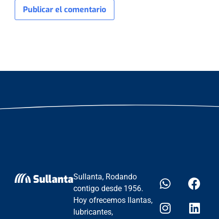
Sullanta, Rodando
contigo desde 1956.
Hoy ofrecemos llantas,
lubricantes,