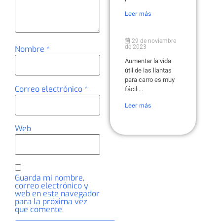
Leer más
29 de noviembre
de 2023
Nombre
*
Aumentar la vida
útil de las llantas
para carro es muy
Correo electrónico
*
fácil....
Leer más
Web
Guarda mi nombre,
correo electrónico y
web en este navegador
para la próxima vez
que comente.