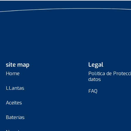
site map
Legal
Home
Política de Protecc
datos
LLantas
FAQ
Aceites
Baterías