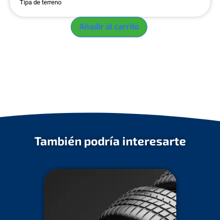
Tipa de terreno
Añadir al carrito
También podría interesarte