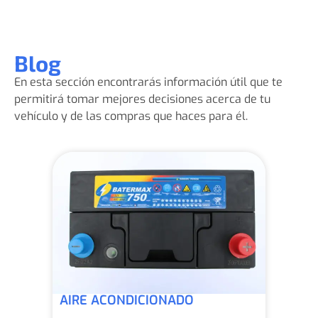
Blog
En esta sección encontrarás información útil que te
permitirá tomar mejores decisiones acerca de tu
vehículo y de las compras que haces para él.
AIRE ACONDICIONADO