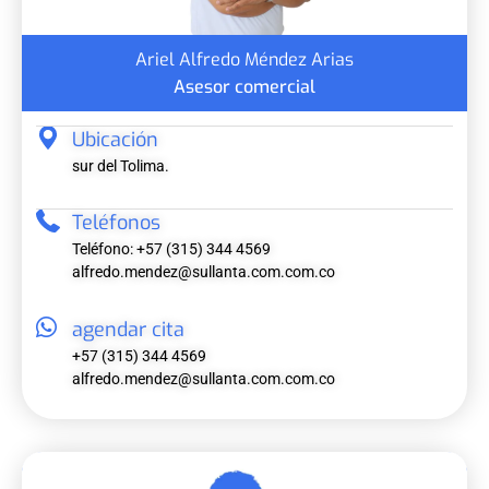
Ariel Alfredo Méndez Arias
Asesor comercial
Ubicación
sur del Tolima.
Teléfonos
Teléfono: +57 (315) 344 4569
alfredo.mendez@sullanta.com.com.co
agendar cita
+57 (315) 344 4569
alfredo.mendez@sullanta.com.com.co