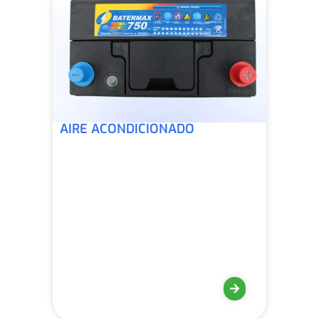
AIRE ACONDICIONADO