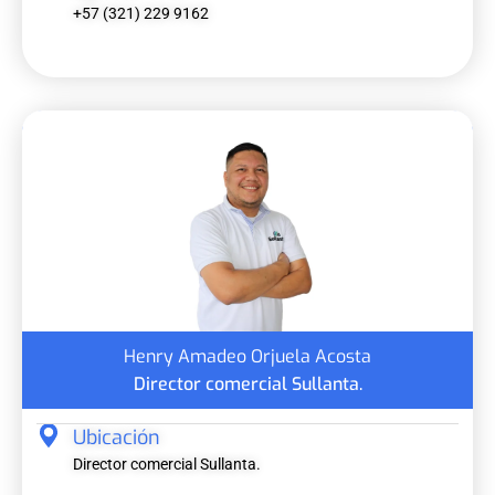
+57 (321) 229 9162
Henry Amadeo Orjuela Acosta
Director comercial Sullanta.
Ubicación
Director comercial Sullanta.