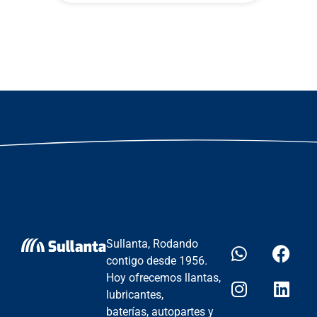
Sullanta, Rodando
contigo desde 1956.
Hoy ofrecemos llantas,
lubricantes,
baterías, autopartes y