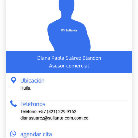
Diana Paola Suárez Blandon
Asesor comercial
Ubicación
Huila.
Teléfonos
Teléfono: +57 (321) 229 9162
dianasuarez@sullanta.com.com.co
agendar cita