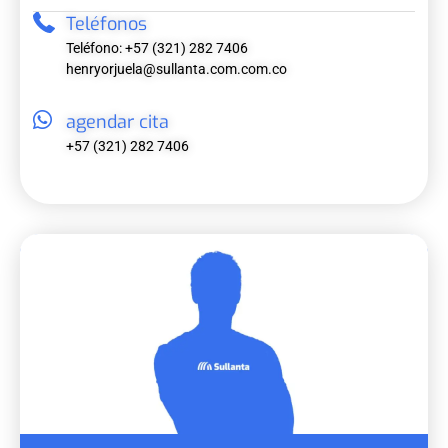
Teléfonos
Teléfono: +57 (321) 282 7406
henryorjuela@sullanta.com.com.co
agendar cita
+57 (321) 282 7406