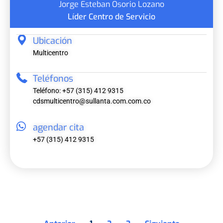
Jorge Esteban Osorio Lozano
Líder Centro de Servicio
Ubicación
Multicentro
Teléfonos
Teléfono: +57 (315) 412 9315
cdsmulticentro@sullanta.com.com.co
agendar cita
+57 (315) 412 9315