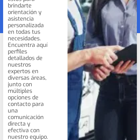
brindarte
orientación y
asistencia
personalizada
en todas tus
necesidades.
Encuentra aquí
perfiles
detallados de
nuestros
expertos en
diversas áreas,
junto con
múltiples
opciones de
contacto para
una
comunicación
directa y
efectiva con
nuestro equipo.