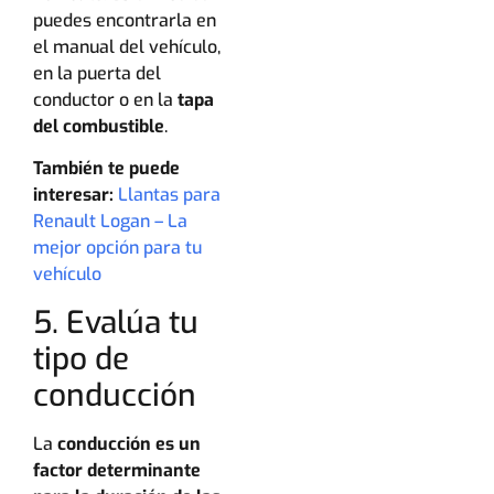
puedes encontrarla en
el manual del vehículo,
en la puerta del
conductor o en la
tapa
del combustible
.
También te puede
interesar:
Llantas para
Renault Logan – La
mejor opción para tu
vehículo
5. Evalúa tu
tipo de
conducción
La
conducción es un
factor determinante