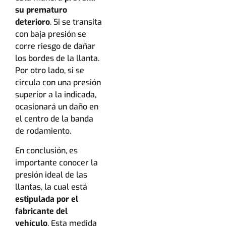
su prematuro
deterioro
. Si se transita
con baja presión se
corre riesgo de dañar
los bordes de la llanta.
Por otro lado, si se
circula con una presión
superior a la indicada,
ocasionará un daño en
el centro de la banda
de rodamiento.
En conclusión, es
importante conocer la
presión ideal de las
llantas, la cual está
estipulada por el
fabricante del
vehículo
. Esta medida