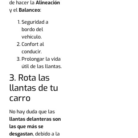
de hacer la
Alineación
y el
Balanceo
:
Seguridad a
bordo del
vehículo.
Confort al
conducir.
Prolongar la vida
útil de las llantas.
3. Rota las
llantas de tu
carro
No hay duda que las
llantas delanteras son
las que más se
desgastan
, debido a la