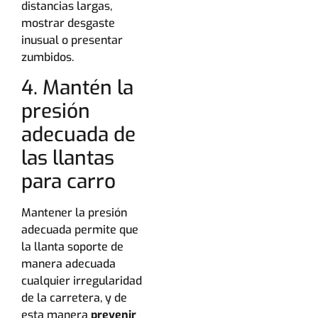
distancias largas,
mostrar desgaste
inusual o presentar
zumbidos.
4. Mantén la
presión
adecuada de
las llantas
para carro
Mantener la presión
adecuada permite que
la llanta soporte de
manera adecuada
cualquier irregularidad
de la carretera, y de
esta manera
prevenir