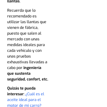
llantas
.
Recuerda que lo
recomendado es
utilizar las llantas que
vienen de fábrica,
puesto que salen al
mercado con unas
medidas ideales para
cada vehículo y con
unas pruebas
exhaustivas llevadas a
cabo por
ingeniería
que sustenta
seguridad, confort, etc.
Quizás te pueda
interesar
:
¿Cuál es el
aceite ideal para el
motor de mi carro?