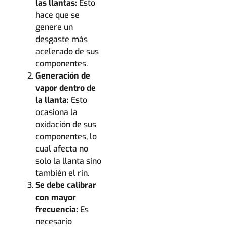
las llantas:
Esto
hace que se
genere un
desgaste más
acelerado de sus
componentes.
Generación de
vapor dentro de
la llanta:
Esto
ocasiona la
oxidación de sus
componentes, lo
cual afecta no
solo la llanta sino
también el rin.
Se debe calibrar
con mayor
frecuencia:
Es
necesario