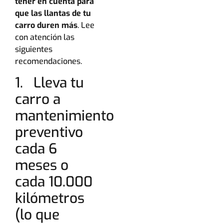
tener en cuenta para
que las llantas de tu
carro duren más
. Lee
con atención las
siguientes
recomendaciones.
1. Lleva tu
carro a
mantenimiento
preventivo
cada 6
meses o
cada 10.000
kilómetros
(lo que