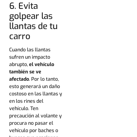
6. Evita
golpear las
llantas de tu
carro
Cuando las llantas
sufren un impacto
abrupto,
el vehículo
también se ve
afectado
. Por lo tanto,
esto generará un daño
costoso en las llantas y
en los rines del
vehículo. Ten
precaución al volante y
procura no pasar el
vehículo por baches o