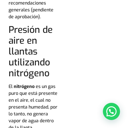
recomendaciones
generales (pendiente
de aprobación).
Presión de
aire en
llantas
utilizando
nitrógeno
El
nitrógeno
es un gas
puro que está presente
en el aire, el cual no
presenta humedad, por
lo tanto, no genera
vapor de agua dentro
de la llanta,