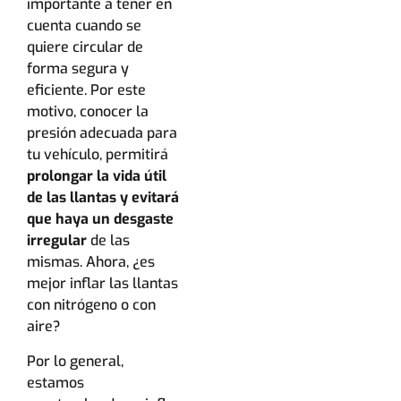
importante a tener en
cuenta cuando se
quiere circular de
forma segura y
eficiente. Por este
motivo, conocer la
presión adecuada para
tu vehículo, permitirá
prolongar la vida útil
de las llantas y evitará
que haya un desgaste
irregular
de las
mismas. Ahora, ¿es
mejor inflar las llantas
con nitrógeno o con
aire?
Por lo general,
estamos