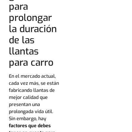
para
prolongar
la duración
de las
llantas
para carro
En el mercado actual,
cada vez más, se están
fabricando llantas de
mejor calidad que
presentan una
prolongada vida útil.
Sin embargo, hay
factores que debes