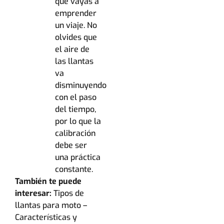
que vayas a
emprender
un viaje. No
olvides que
el aire de
las llantas
va
disminuyendo
con el paso
del tiempo,
por lo que la
calibración
debe ser
una práctica
constante.
También te puede
interesar:
Tipos de
llantas para moto –
Características y