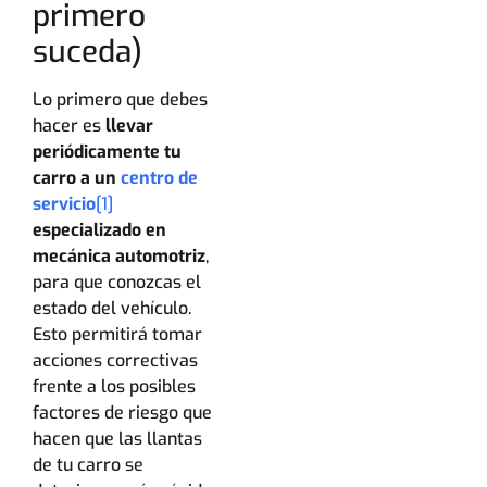
primero
suceda)
Lo primero que debes
hacer es
llevar
periódicamente tu
carro a un
centro de
servicio
[1]
especializado en
mecánica automotriz
,
para que conozcas el
estado del vehículo.
Esto permitirá tomar
acciones correctivas
frente a los posibles
factores de riesgo que
hacen que las llantas
de tu carro se