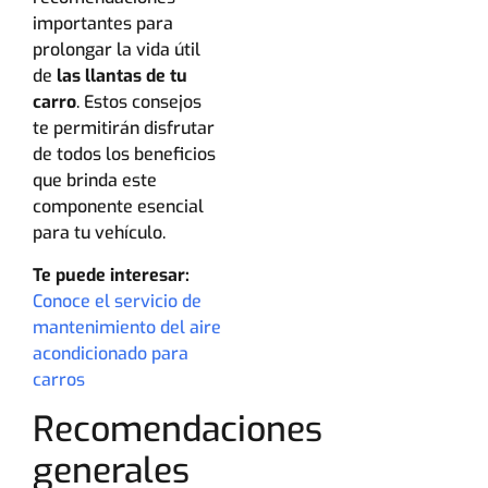
importantes para
prolongar la vida útil
de
las llantas de tu
carro
. Estos consejos
te permitirán disfrutar
de todos los beneficios
que brinda este
componente esencial
para tu vehículo.
Te puede interesar:
Conoce el servicio de
mantenimiento del aire
acondicionado para
carros
Recomendaciones
generales