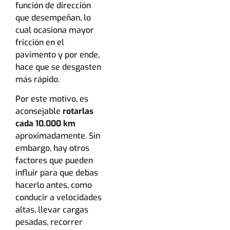
función de dirección
que desempeñan, lo
cual ocasiona mayor
fricción en el
pavimento y por ende,
hace que se desgasten
más rápido.
Por este motivo, es
aconsejable
rotarlas
cada 10.000 km
aproximadamente. Sin
embargo, hay otros
factores que pueden
influir para que debas
hacerlo antes, como
conducir a velocidades
altas, llevar cargas
pesadas, recorrer