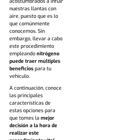
acostumbrados a inflar
nuestras llantas con
aire, puesto que es lo
que comúnmente
conocemos. Sin
embargo, llevar a cabo
este procedimiento
empleando
nitrógeno
puede traer múltiples
beneficios
para tu
vehículo.
A continuación, conoce
las principales
características de
estas opciones para
que tomes la
mejor
decisión a la hora de
realizar este