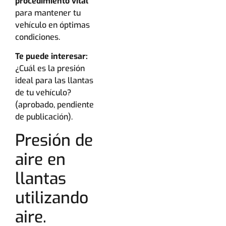
procedimiento vital
para mantener tu
vehículo en óptimas
condiciones.
Te puede interesar:
¿Cuál es la presión
ideal para las llantas
de tu vehículo?
(aprobado, pendiente
de publicación).
Presión de
aire en
llantas
utilizando
aire.