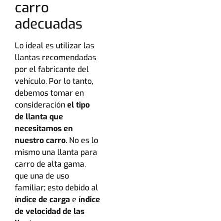
carro
adecuadas
Lo ideal es utilizar las
llantas recomendadas
por el fabricante del
vehículo. Por lo tanto,
debemos tomar en
consideración
el tipo
de llanta que
necesitamos en
nuestro carro
. No es lo
mismo una llanta para
carro de alta gama,
que una de uso
familiar; esto debido al
índice de carga
e
índice
de velocidad de las