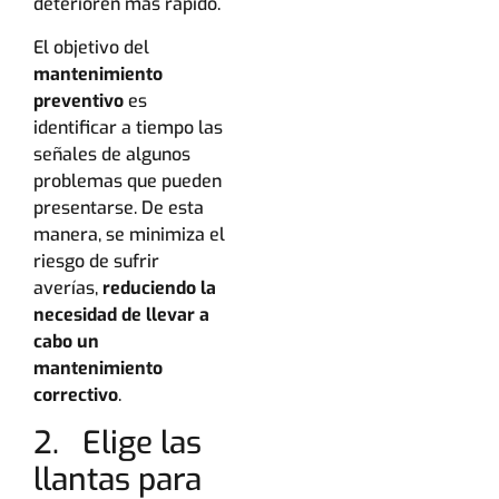
deterioren más rápido.
El objetivo del
mantenimiento
preventivo
es
identificar a tiempo las
señales de algunos
problemas que pueden
presentarse. De esta
manera, se minimiza el
riesgo de sufrir
averías,
reduciendo la
necesidad de llevar a
cabo un
mantenimiento
correctivo
.
2. Elige las
llantas para