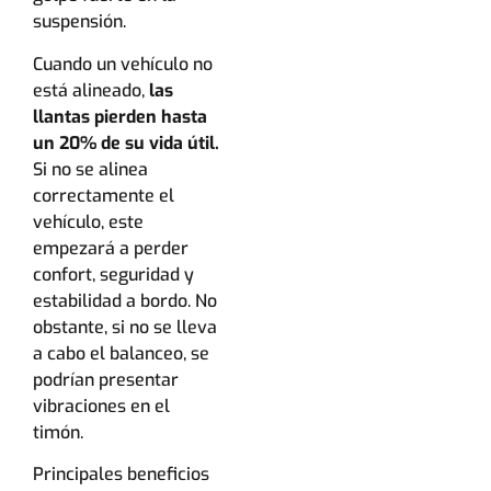
suspensión.
Cuando un vehículo no
está alineado,
las
llantas pierden hasta
un 20% de su vida útil.
Si no se alinea
correctamente el
vehículo, este
empezará a perder
confort, seguridad y
estabilidad a bordo. No
obstante, si no se lleva
a cabo el balanceo, se
podrían presentar
vibraciones en el
timón.
Principales beneficios