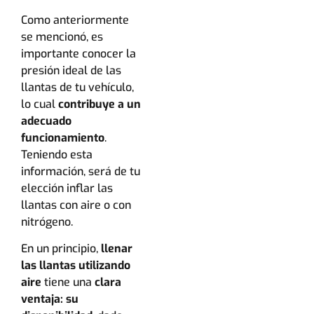
Como anteriormente
se mencionó, es
importante conocer la
presión ideal de las
llantas de tu vehículo,
lo cual
contribuye a un
adecuado
funcionamiento
.
Teniendo esta
información, será de tu
elección inflar las
llantas con aire o con
nitrógeno.
En un principio,
llenar
las llantas utilizando
aire
tiene una
clara
ventaja: su