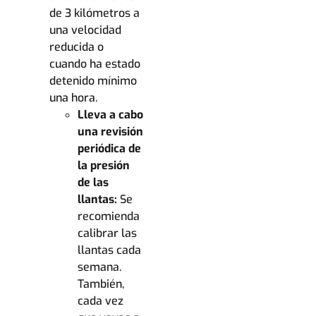
de 3 kilómetros a
una velocidad
reducida o
cuando ha estado
detenido mínimo
una hora.
Lleva a cabo
una revisión
periódica de
la presión
de las
llantas:
Se
recomienda
calibrar las
llantas cada
semana.
También,
cada vez