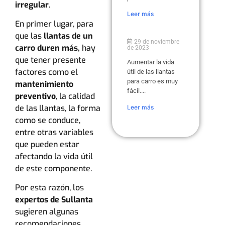
irregular
.
Leer más
En primer lugar, para
que las
llantas de un
29 de noviembre
carro duren más,
hay
de 2023
que tener presente
Aumentar la vida
factores como el
útil de las llantas
para carro es muy
mantenimiento
fácil....
preventivo
, la calidad
de las llantas, la forma
Leer más
como se conduce,
entre otras variables
que pueden estar
afectando la vida útil
de este componente.
Por esta razón, los
expertos de Sullanta
sugieren algunas
recomendaciones