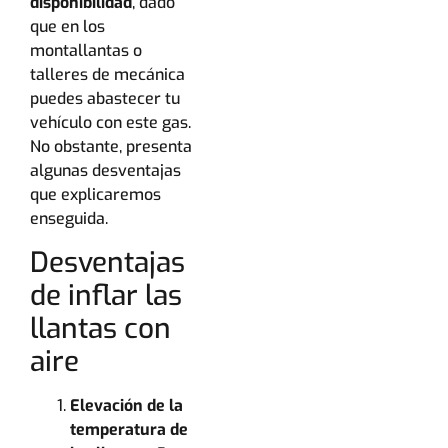
disponibilidad
, dado
que en los
montallantas o
talleres de mecánica
puedes abastecer tu
vehículo con este gas.
No obstante, presenta
algunas desventajas
que explicaremos
enseguida.
Desventajas
de inflar las
llantas con
aire
Elevación de la
temperatura de