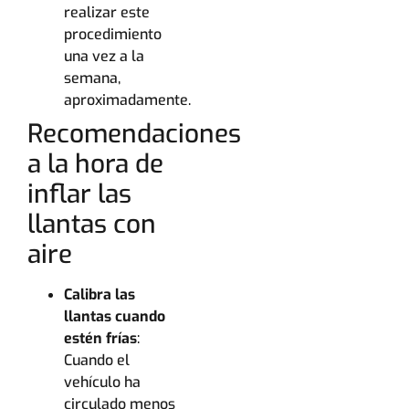
realizar este
procedimiento
una vez a la
semana,
aproximadamente.
Recomendaciones
a la hora de
inflar las
llantas con
aire
Calibra las
llantas cuando
estén frías
:
Cuando el
vehículo ha
circulado menos