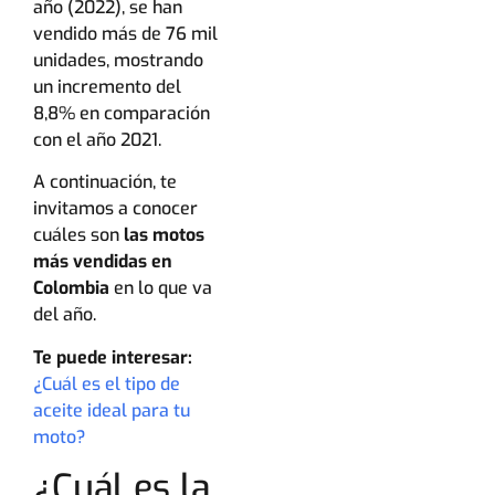
año (2022), se han
vendido más de 76 mil
unidades, mostrando
un incremento del
8,8% en comparación
con el año 2021.
A continuación, te
invitamos a conocer
cuáles son
las motos
más vendidas en
Colombia
en lo que va
del año.
Te puede interesar:
¿Cuál es el tipo de
aceite ideal para tu
moto?
¿Cuál es la