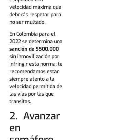
velocidad máxima que
deberás respetar para
no ser multado.
En Colombia para el
2022 se determina una
sanción de $500.000
sin inmovilización por
infringir esta norma; te
recomendamos estar
siempre atento a la
velocidad permitida de
las vías por las que
transitas.
2. Avanzar
en
semáforo