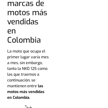
marcas de
motos más
vendidas
en
Colombia
La moto que ocupa el
primer lugar varía mes
a mes, sin embargo,
tanto la NKD 125 como
las que traemos a
continuación, se
mantienen entre
las
motos más vendidas
en Colombia
.