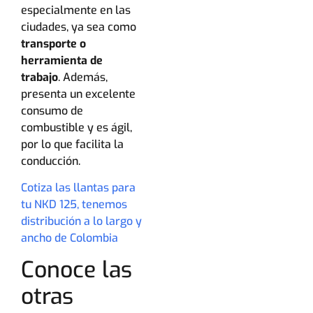
especialmente en las
ciudades, ya sea como
transporte o
herramienta de
trabajo
. Además,
presenta un excelente
consumo de
combustible y es ágil,
por lo que facilita la
conducción.
Cotiza las llantas para
tu NKD 125, tenemos
distribución a lo largo y
ancho de Colombia
Conoce las
otras