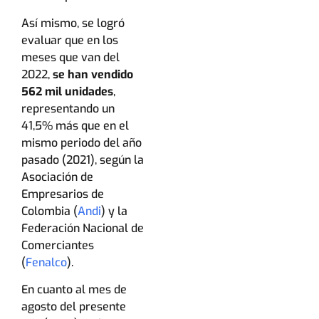
Así mismo, se logró
evaluar que en los
meses que van del
2022,
se han vendido
562 mil unidades
,
representando un
41,5% más que en el
mismo periodo del año
pasado (2021), según la
Asociación de
Empresarios de
Colombia (
Andi
) y la
Federación Nacional de
Comerciantes
(
Fenalco
).
En cuanto al mes de
agosto del presente