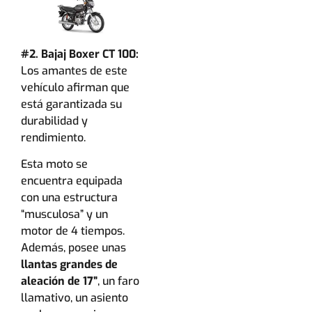
#2. Bajaj Boxer CT 100:
Los amantes de este
vehículo afirman que
está garantizada su
durabilidad y
rendimiento.
Esta moto se
encuentra equipada
con una estructura
“musculosa” y un
motor de 4 tiempos.
Además, posee unas
llantas grandes de
aleación de 17”
, un faro
llamativo, un asiento