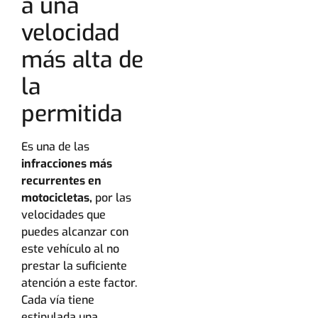
a una
velocidad
más alta de
la
permitida
Es una de las
infracciones más
recurrentes en
motocicletas,
por las
velocidades que
puedes alcanzar con
este vehículo al no
prestar la suficiente
atención a este factor.
Cada vía tiene
estipulada una