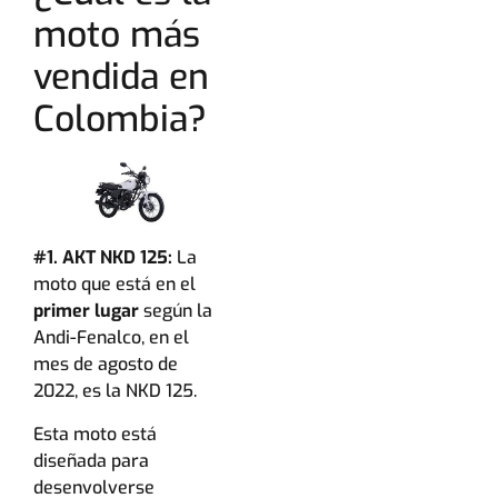
moto más
vendida en
Colombia?
#1. AKT NKD 125:
La
moto que está en el
primer lugar
según la
Andi-Fenalco, en el
mes de agosto de
2022, es la NKD 125.
Esta moto está
diseñada para
desenvolverse