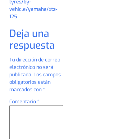
tyres/by-
vehicle/yamaha/xtz-
125
Deja una
respuesta
Tu dirección de correo
electrónico no será
publicada.
Los campos
obligatorios están
marcados con
*
Comentario
*