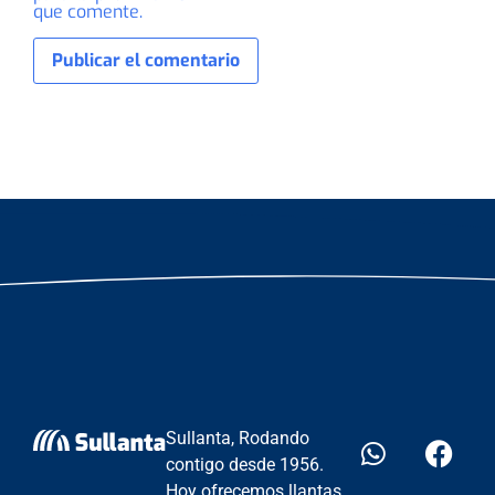
que comente.
Sullanta, Rodando
contigo desde 1956.
Hoy ofrecemos llantas,