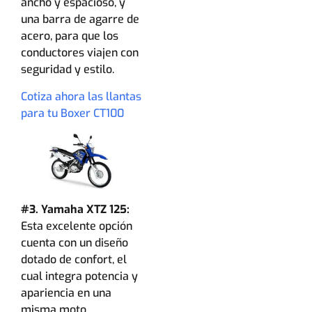
ancho y espacioso, y
una barra de agarre de
acero, para que los
conductores viajen con
seguridad y estilo.
Cotiza ahora las llantas
para tu Boxer CT100
#3. Yamaha XTZ 125:
Esta excelente opción
cuenta con un diseño
dotado de confort, el
cual integra potencia y
apariencia en una
misma moto.