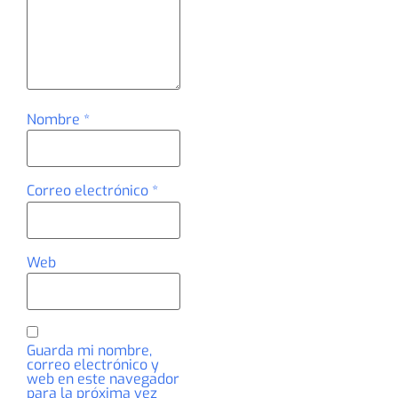
Nombre
*
Correo electrónico
*
Web
Guarda mi nombre,
correo electrónico y
web en este navegador
para la próxima vez