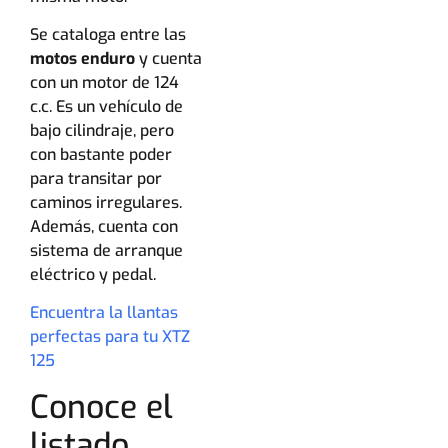
Se cataloga entre las
motos enduro
y cuenta
con un motor de 124
c.c. Es un vehículo de
bajo cilindraje, pero
con bastante poder
para transitar por
caminos irregulares.
Además, cuenta con
sistema de arranque
eléctrico y pedal.
Encuentra la llantas
perfectas para tu XTZ
125
Conoce el
listado