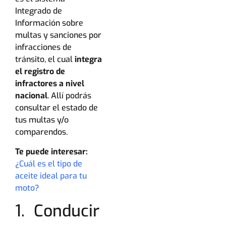
Integrado de
Información sobre
multas y sanciones por
infracciones de
tránsito, el cual
integra
el registro de
infractores a nivel
nacional
. Allí podrás
consultar el estado de
tus multas y/o
comparendos.
Te puede interesar:
¿Cuál es el tipo de
aceite ideal para tu
moto?
1. Conducir