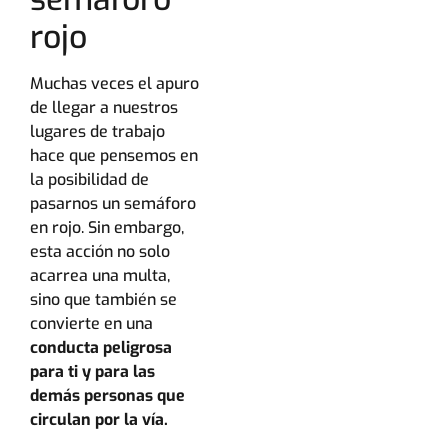
rojo
Muchas veces el apuro
de llegar a nuestros
lugares de trabajo
hace que pensemos en
la posibilidad de
pasarnos un semáforo
en rojo. Sin embargo,
esta acción no solo
acarrea una multa,
sino que también se
convierte en una
conducta peligrosa
para ti y para las
demás personas que
circulan por la vía.