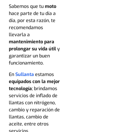
Sabemos que tu
moto
hace parte de tu día a
día, por esta razón, te
recomendamos
llevarla a
mantenimiento para
prolongar su vida útil
y
garantizar un buen
funcionamiento.
En
Sullanta
estamos
equipados con la mejor
tecnología
; brindamos
servicios de inflado de
llantas con nitrógeno,
cambio y reparación de
llantas, cambio de
aceite, entre otros
servicios.