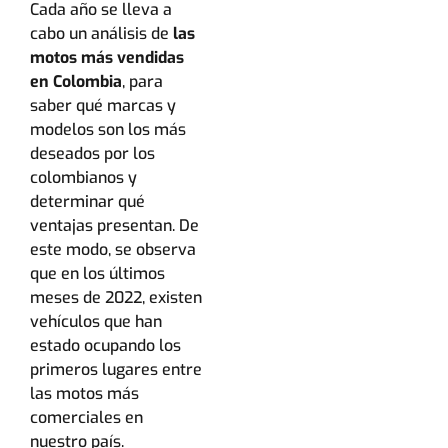
Cada año se lleva a
cabo un análisis de
las
motos más vendidas
en Colombia
, para
saber qué marcas y
modelos son los más
deseados por los
colombianos y
determinar qué
ventajas presentan. De
este modo, se observa
que en los últimos
meses de 2022, existen
vehículos que han
estado ocupando los
primeros lugares entre
las motos más
comerciales en
nuestro país.