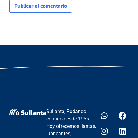
Sullanta, Rodando
contigo desde 1956.
Hoy ofrecemos llantas,
lubricantes,