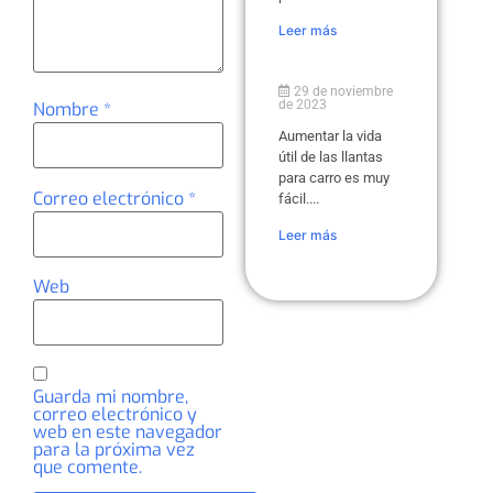
Leer más
29 de noviembre
de 2023
Nombre
*
Aumentar la vida
útil de las llantas
para carro es muy
Correo electrónico
*
fácil....
Leer más
Web
Guarda mi nombre,
correo electrónico y
web en este navegador
para la próxima vez
que comente.