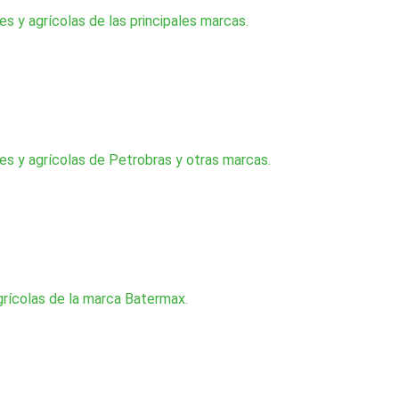
s y agrícolas de las principales marcas.
es y agrícolas de Petrobras y otras marcas.
grícolas de la marca Batermax.