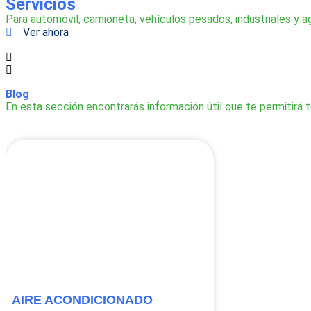
Servicios
Para automóvil, camioneta, vehículos pesados, industriales y a
Ver ahora
Blog
En esta sección encontrarás información útil que te permitirá
AIRE ACONDICIONADO