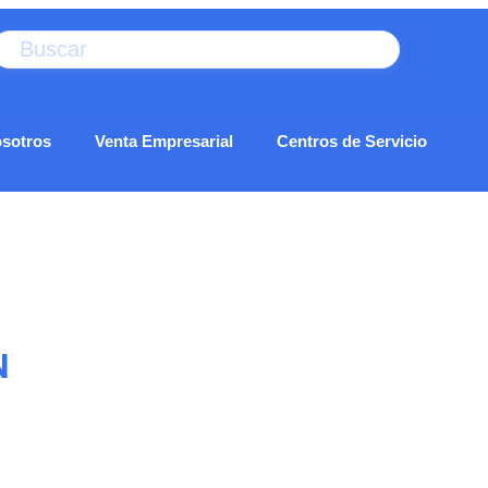
SEARCH
sotros
Venta Empresarial
Centros de Servicio
N