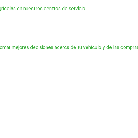
grícolas en nuestros centros de servicio.
 tomar mejores decisiones acerca de tu vehículo y de las compras