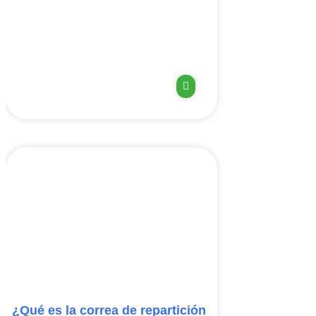
¿Qué es la correa de repartición