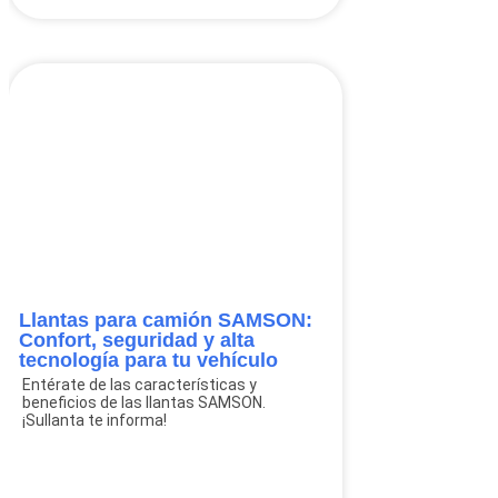
Llantas para camión SAMSON:
Confort, seguridad y alta
tecnología para tu vehículo
Entérate de las características y
beneficios de las llantas SAMSON.
¡Sullanta te informa!