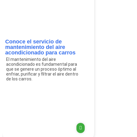
Conoce el servicio de
mantenimiento del aire
acondicionado para carros
El mantenimiento del aire
acondicionado es fundamental para
que se genere un proceso óptimo al
enfriar, purificar y filtrar el aire dentro
de los carros.