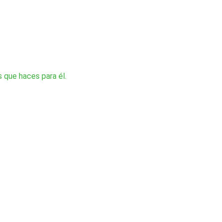
 que haces para él.