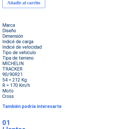
Añadir al carrito
Marca
Diseño
Dimensión
Indicé de carga
Indicé de velocidad
Tipo de vehículo
Tipa de terreno
MICHELIN
TRACKER
90/90R21
54 = 212 Kg
R = 170 Km/h
Moto
Cross
También podría interesarte
01