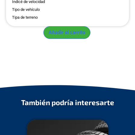
Indicé de velocidad
Tipo de vehículo
Tipa de terreno
Añadir al carrito
También podría interesarte