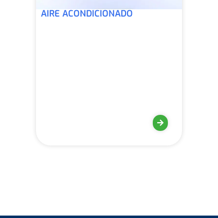
AIRE ACONDICIONADO