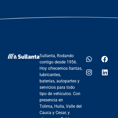
Sullanta, Rodando
contigo desde 1956.
Hoy ofrecemos llantas,
lubricantes,
baterías, autopartes y
servicios para todo
tipo de vehículos. Con
presencia en
Tolima, Huila, Valle del
Cauca y Cesar, y