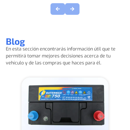
Blog
En esta sección encontrarás información útil que te
permitirá tomar mejores decisiones acerca de tu
vehículo y de las compras que haces para él.