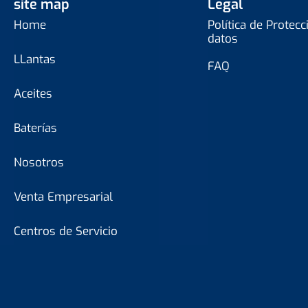
site map
Legal
Home
Política de Protecc
datos
LLantas
FAQ
Aceites
Baterías
Nosotros
Venta Empresarial
Centros de Servicio