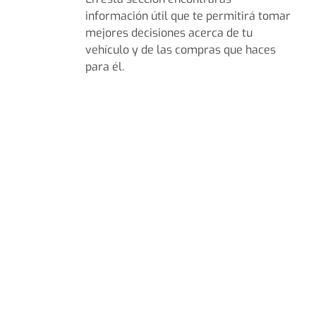
información útil que te permitirá tomar
mejores decisiones acerca de tu
vehículo y de las compras que haces
para él.