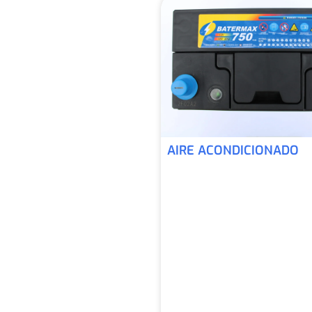
AIRE ACONDICIONADO