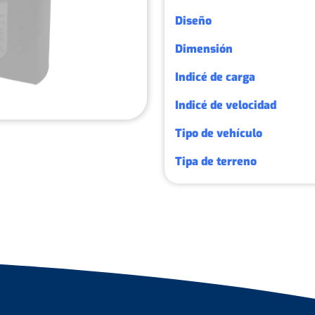
Diseño
Dimensión
Indicé de carga
Indicé de velocidad
Tipo de vehículo
Tipa de terreno