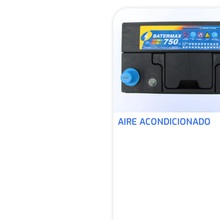
AIRE ACONDICIONADO