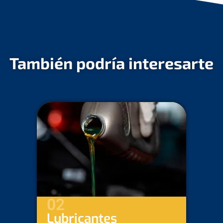
También podría interesarte
03
Baterías