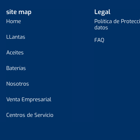
site map
Legal
Home
Política de Protecc
datos
LLantas
FAQ
Aceites
Baterías
Nosotros
Venta Empresarial
Centros de Servicio