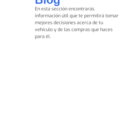
En esta sección encontrarás
información útil que te permitirá tomar
mejores decisiones acerca de tu
vehículo y de las compras que haces
para él.