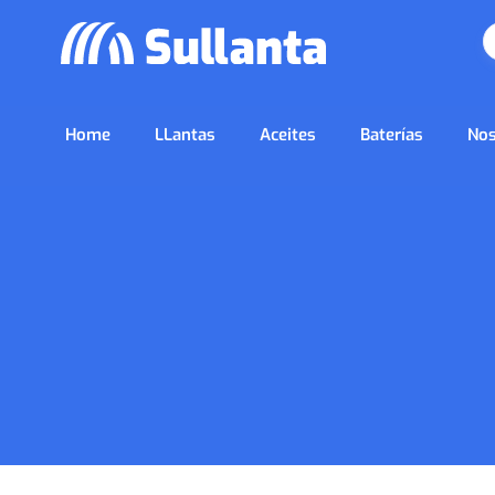
Home
LLantas
Aceites
Baterías
Nos