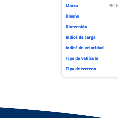
Marca
PET
Diseño
Dimensión
Indicé de carga
Indicé de velocidad
Tipo de vehículo
Tipa de terreno