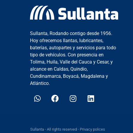
Sullanta, Rodando contigo desde 1956.
Hoy ofrecemos llantas, lubricantes,
baterías, autopartes y servicios para todo
tipo de vehículos. Con presencia en
Tolima, Huila, Valle del Cauca y Cesar, y
alcance en Caldas, Quindío,
Cundinamarca, Boyacá, Magdalena y
Atlántico.
Sullanta - All rights reserved - Privacy polices