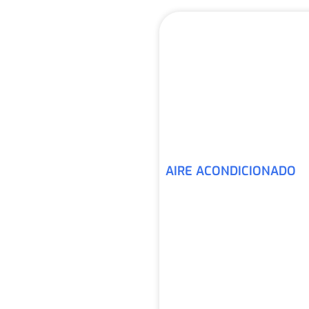
AIRE ACONDICIONADO