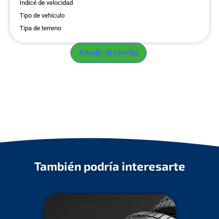
Indicé de velocidad
Tipo de vehículo
Tipa de terreno
Añadir al carrito
También podría interesarte