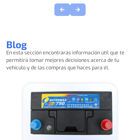
Blog
En esta sección encontrarás información útil que te
permitirá tomar mejores decisiones acerca de tu
vehículo y de las compras que haces para él.