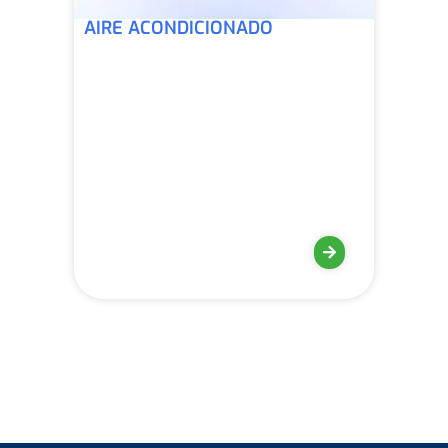
AIRE ACONDICIONADO