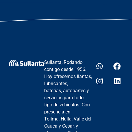
Sullanta, Rodando
contigo desde 1956.
Hoy ofrecemos llantas,
lubricantes,
baterías, autopartes y
servicios para todo
tipo de vehículos. Con
presencia en
Tolima, Huila, Valle del
Cauca y Cesar, y