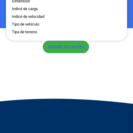
Dimensión
Indicé de carga
Indicé de velocidad
Tipo de vehículo
Tipa de terreno
Añadir al carrito