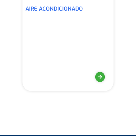
AIRE ACONDICIONADO