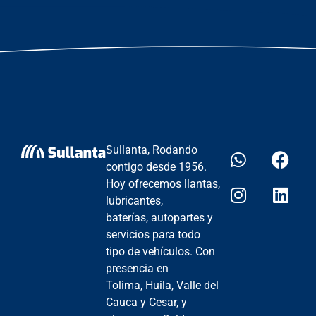
Sullanta, Rodando
contigo desde 1956.
Hoy ofrecemos llantas,
lubricantes,
baterías, autopartes y
servicios para todo
tipo de vehículos. Con
presencia en
Tolima, Huila, Valle del
Cauca y Cesar, y