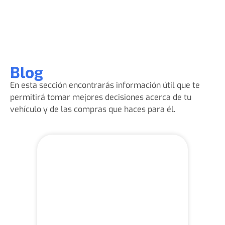
Blog
En esta sección encontrarás información útil que te
permitirá tomar mejores decisiones acerca de tu
vehículo y de las compras que haces para él.