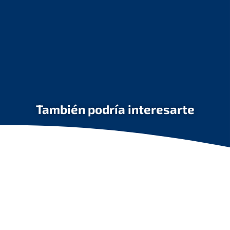
También podría interesarte