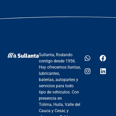
Sullanta, Rodando
contigo desde 1956.
Hoy ofrecemos llantas,
lubricantes,
baterías, autopartes y
servicios para todo
tipo de vehículos. Con
presencia en
Tolima, Huila, Valle del
Cauca y Cesar, y