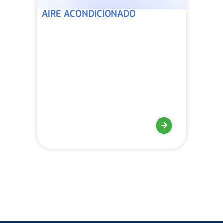
AIRE ACONDICIONADO