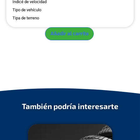
Indicé de velocidad
Tipo de vehículo
Tipa de terreno
Añadir al carrito
También podría interesarte