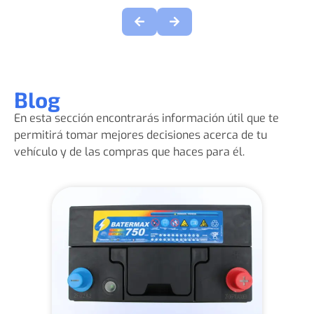
Blog
En esta sección encontrarás información útil que te
permitirá tomar mejores decisiones acerca de tu
vehículo y de las compras que haces para él.