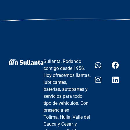
Sullanta, Rodando
contigo desde 1956.
Hoy ofrecemos llantas,
lubricantes,
baterías, autopartes y
servicios para todo
tipo de vehículos. Con
presencia en
Tolima, Huila, Valle del
Cauca y Cesar, y