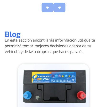
Blog
En esta sección encontrarás información útil que te
permitirá tomar mejores decisiones acerca de tu
vehículo y de las compras que haces para él.