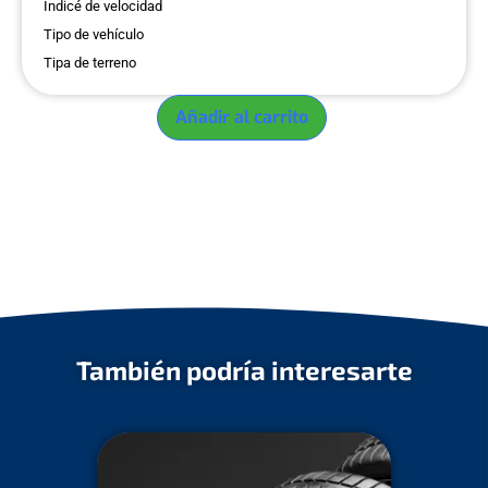
Indicé de velocidad
Tipo de vehículo
Tipa de terreno
Añadir al carrito
También podría interesarte