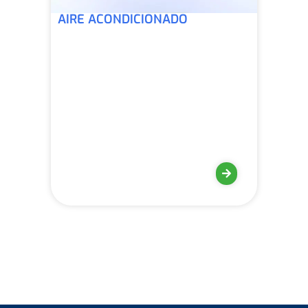
AIRE ACONDICIONADO