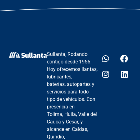
Sullanta, Rodando
contigo desde 1956.
Hoy ofrecemos llantas,
lubricantes,
baterías, autopartes y
servicios para todo
tipo de vehículos. Con
presencia en
Tolima, Huila, Valle del
Cauca y Cesar, y
alcance en Caldas,
Quindío,