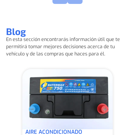
Blog
En esta sección encontrarás información útil que te
permitirá tomar mejores decisiones acerca de tu
vehículo y de las compras que haces para él.
AIRE ACONDICIONADO