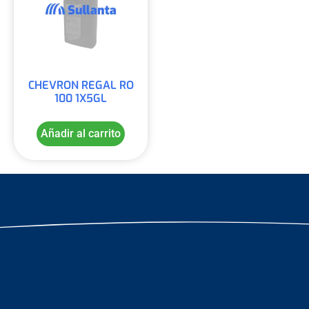
CHEVRON REGAL RO
100 1X5GL
Añadir al carrito