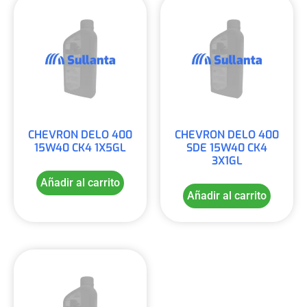
CHEVRON DELO 400
CHEVRON DELO 400
15W40 CK4 1X5GL
SDE 15W40 CK4
3X1GL
Añadir al carrito
Añadir al carrito