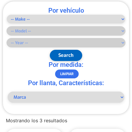
Por vehículo
Search
Por medida:
LIMPIAR
Por llanta, Características:
Mostrando los 3 resultados