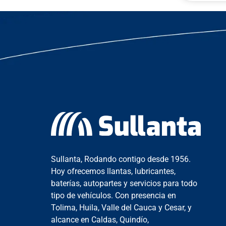
Sullanta, Rodando contigo desde 1956.
Hoy ofrecemos llantas, lubricantes,
baterías, autopartes y servicios para todo
tipo de vehículos. Con presencia en
Tolima, Huila, Valle del Cauca y Cesar, y
alcance en Caldas, Quindío,